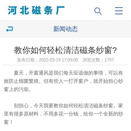
新闻动态
教你如何轻松清洁磁条纱窗?
发布日期：2022-03-19 17:09:00 浏览次数：
1797
夏天，开窗通风是我们每天应该做的事情，可以有
效防止细菌繁殖。但有些人一打开窗户，就开始担心纱
窗上的污垢。
别担心，今天我要教你如何轻松清洁
磁条纱窗
。家
里有很多原材料，不用多花一分钱，给你一个全新的纱
窗！