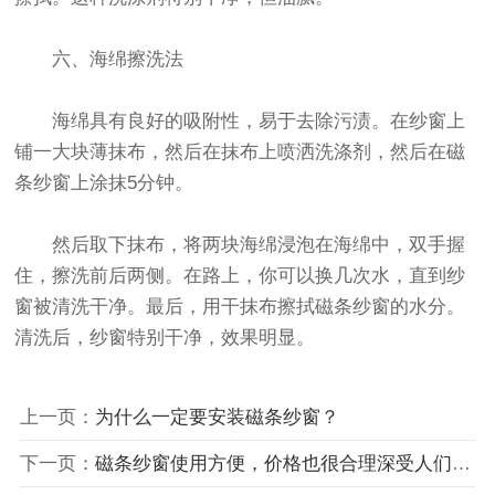
六、海绵擦洗法
海绵具有良好的吸附性，易于去除污渍。在纱窗上
铺一大块薄抹布，然后在抹布上喷洒洗涤剂，然后在磁
条纱窗上涂抹5分钟。
然后取下抹布，将两块海绵浸泡在海绵中，双手握
住，擦洗前后两侧。在路上，你可以换几次水，直到纱
窗被清洗干净。最后，用干抹布擦拭
磁条纱窗
的水分。
清洗后，纱窗特别干净，效果明显。
上一页：
为什么一定要安装磁条纱窗？
下一页：
磁条纱窗使用方便，价格也很合理深受人们的喜爱