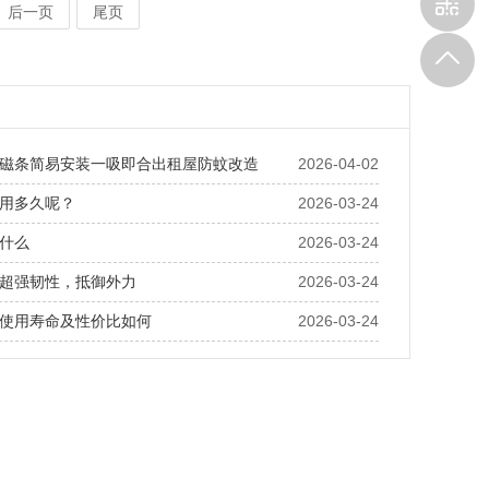
后一页
尾页
磁条简易安装一吸即合出租屋防蚊改造
2026-04-02
用多久呢？
2026-03-24
什么
2026-03-24
超强韧性，抵御外力
2026-03-24
使用寿命及性价比如何
2026-03-24