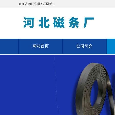
欢迎访问河北磁条厂网站！
网站首页
公司简介