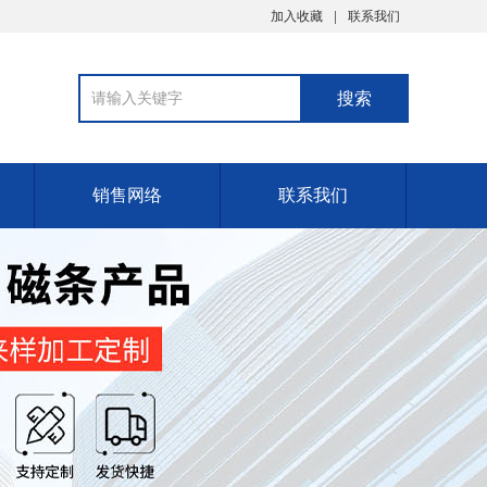
加入收藏
联系我们
销售网络
联系我们