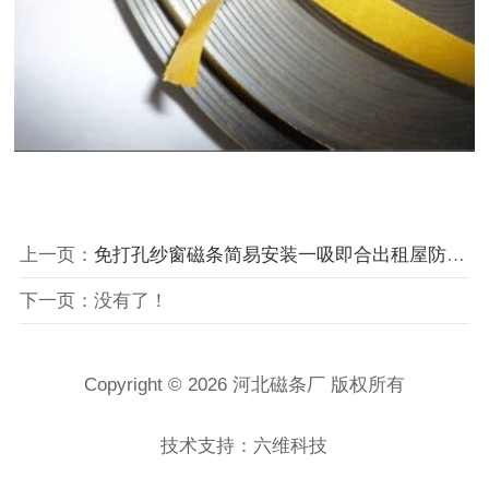
上一页：
免打孔纱窗磁条简易安装一吸即合出租屋防蚊改造神器
下一页：没有了！
Copyright © 2026 河北磁条厂 版权所有
技术支持：六维科技