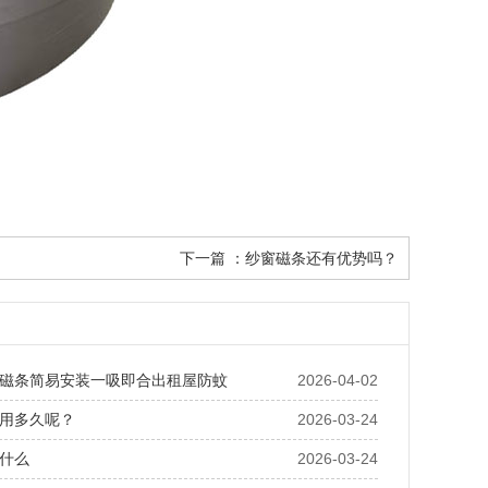
下一篇 ：
纱窗磁条还有优势吗？
磁条简易安装一吸即合出租屋防蚊
2026-04-02
用多久呢？
2026-03-24
什么
2026-03-24