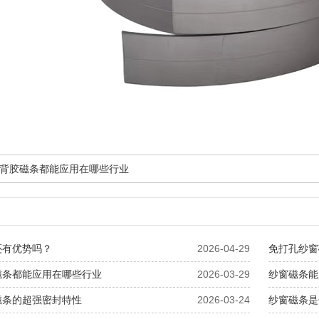
背胶磁条都能应用在哪些行业
还有优势吗？
2026-04-29
免打孔纱窗
磁条都能应用在哪些行业
2026-03-29
纱窗磁条能
磁条的超强密封特性
2026-03-24
纱窗磁条是