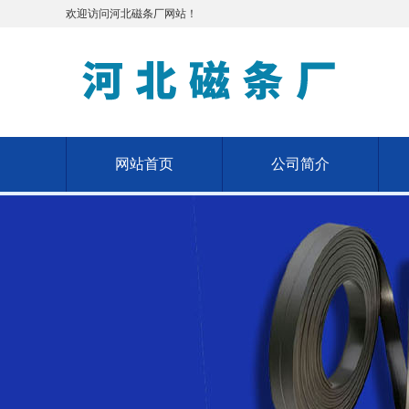
欢迎访问河北磁条厂网站！
网站首页
公司简介