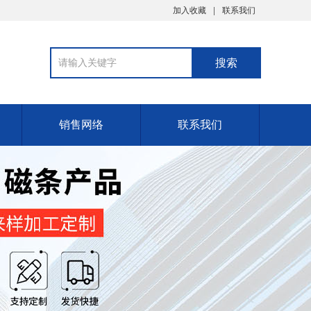
加入收藏
联系我们
销售网络
联系我们