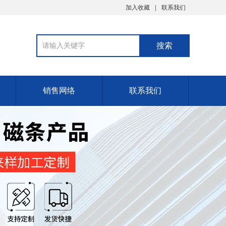
加入收藏
联系我们
销售网络
联系我们