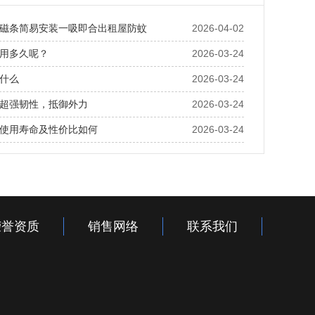
磁条简易安装一吸即合出租屋防蚊
2026-04-02
用多久呢？
2026-03-24
什么
2026-03-24
超强韧性，抵御外力
2026-03-24
使用寿命及性价比如何
2026-03-24
荣誉资质
销售网络
联系我们