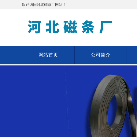
欢迎访问河北磁条厂网站！
网站首页
公司简介