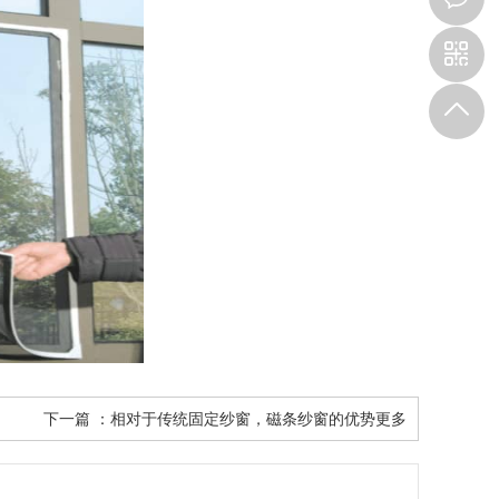
下一篇 ：
相对于传统固定纱窗，磁条纱窗的优势更多